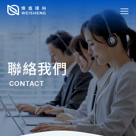
聯絡我們
CONTACT