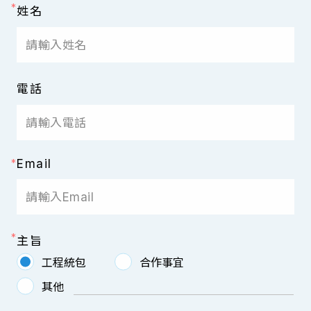
姓名
電話
Email
主旨
工程統包
合作事宜
其他