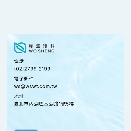
電話
(02)2799-2199
電子郵件
ws@wswt.com.tw
地址
臺北市內湖區基湖路1號5樓